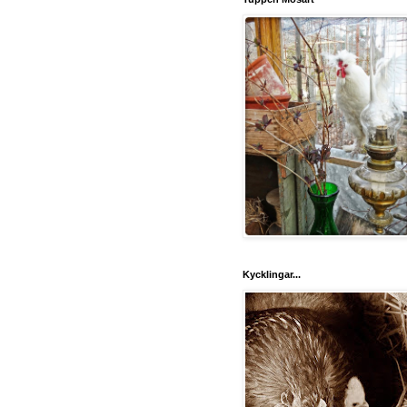
Kycklingar...