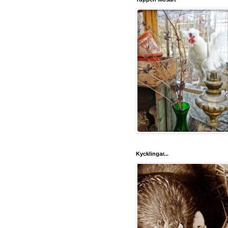
Kycklingar...