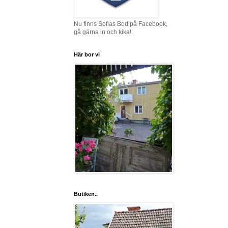
Nu finns Sofias Bod på Facebook,
gå gärna in och kika!
Här bor vi
Butiken..