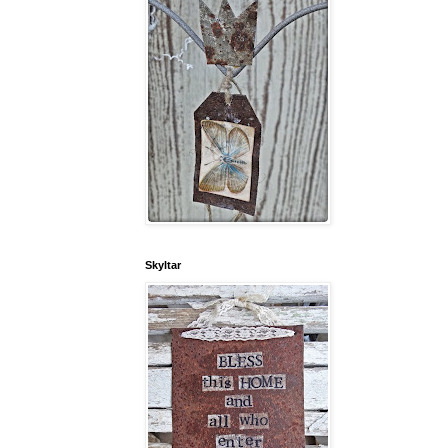
Skyltar