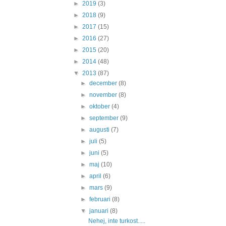
►
2019
(3)
►
2018
(9)
►
2017
(15)
►
2016
(27)
►
2015
(20)
►
2014
(48)
▼
2013
(87)
►
december
(8)
►
november
(8)
►
oktober
(4)
►
september
(9)
►
augusti
(7)
►
juli
(5)
►
juni
(5)
►
maj
(10)
►
april
(6)
►
mars
(9)
►
februari
(8)
▼
januari
(8)
Nehej, inte turkost.....