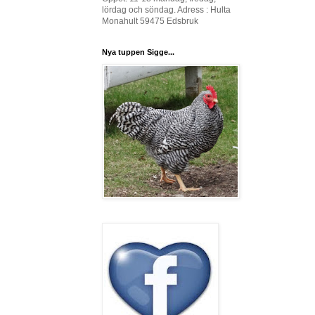
lördag och söndag. Adress : Hulta
Monahult 59475 Edsbruk
Nya tuppen Sigge...