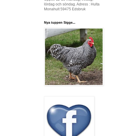
lördag och söndag. Adress : Hulta
Monahult 59475 Edsbruk
Nya tuppen Sigge...