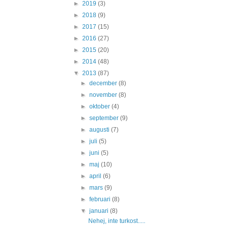
►
2019
(3)
►
2018
(9)
►
2017
(15)
►
2016
(27)
►
2015
(20)
►
2014
(48)
▼
2013
(87)
►
december
(8)
►
november
(8)
►
oktober
(4)
►
september
(9)
►
augusti
(7)
►
juli
(5)
►
juni
(5)
►
maj
(10)
►
april
(6)
►
mars
(9)
►
februari
(8)
▼
januari
(8)
Nehej, inte turkost.....