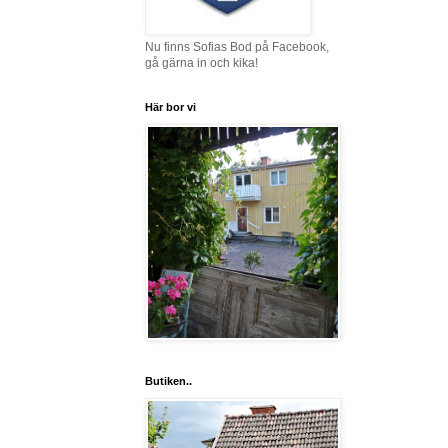
Nu finns Sofias Bod på Facebook,
gå gärna in och kika!
Här bor vi
Butiken..