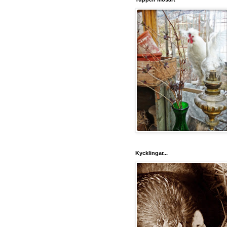
Kycklingar...