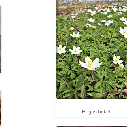
Hugos bukett...