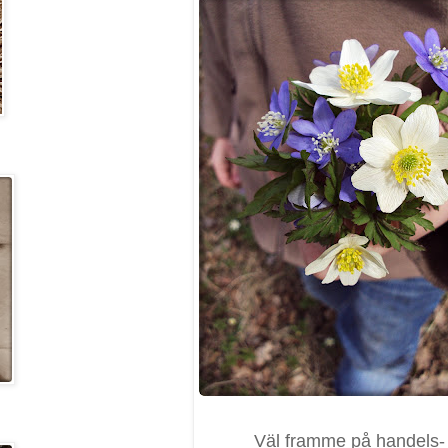
Väl framme på handels-