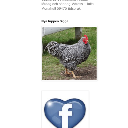
lördag och söndag. Adress : Hulta
Monahult 59475 Edsbruk
Nya tuppen Sigge...