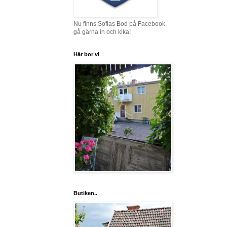
Nu finns Sofias Bod på Facebook,
gå gärna in och kika!
Här bor vi
Butiken..