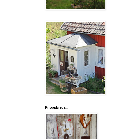
Knoppbräda...