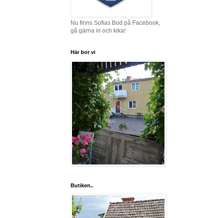
Nu finns Sofias Bod på Facebook,
gå gärna in och kika!
Här bor vi
Butiken..