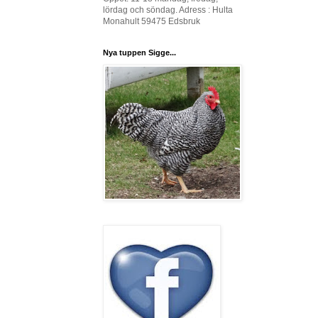
lördag och söndag. Adress : Hulta
Monahult 59475 Edsbruk
Nya tuppen Sigge...