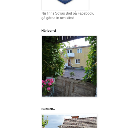
Nu finns Sofias Bod på Facebook,
gå gärna in och kika!
Här bor vi
Butiken..