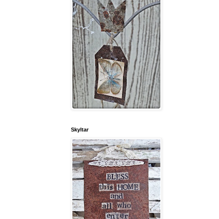
Skyltar