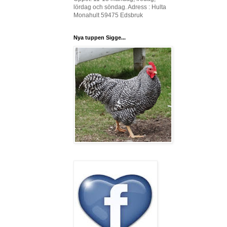
lördag och söndag. Adress : Hulta
Monahult 59475 Edsbruk
Nya tuppen Sigge...