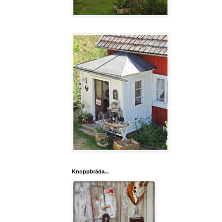
Knoppbräda...