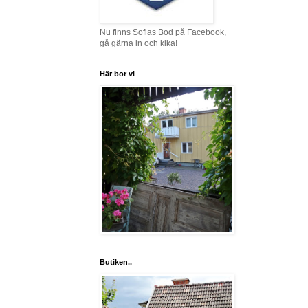
Nu finns Sofias Bod på Facebook,
gå gärna in och kika!
Här bor vi
Butiken..