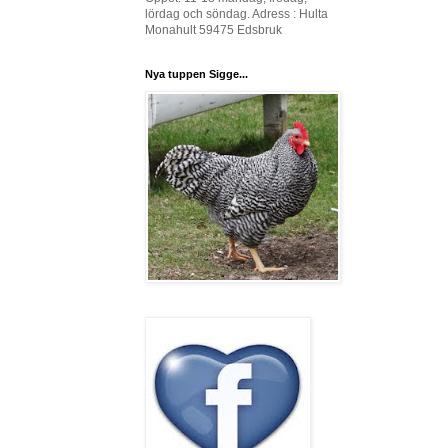
lördag och söndag. Adress : Hulta
Monahult 59475 Edsbruk
Nya tuppen Sigge...