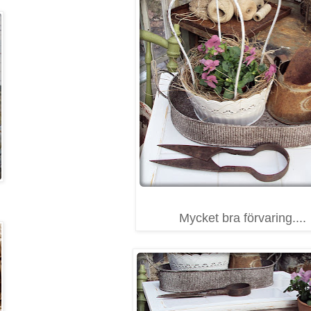
Mycket bra förvaring....