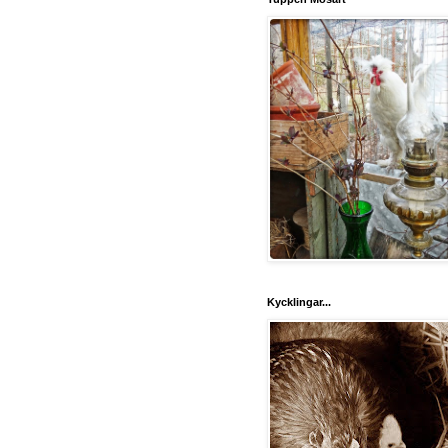
Kycklingar...