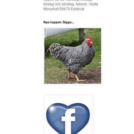
lördag och söndag. Adress : Hulta
Monahult 59475 Edsbruk
Nya tuppen Sigge...