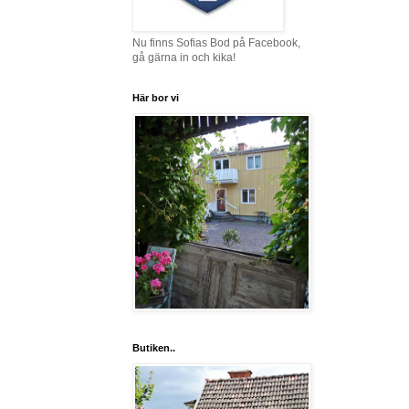
Nu finns Sofias Bod på Facebook,
gå gärna in och kika!
Här bor vi
Butiken..