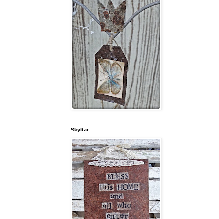
Skyltar