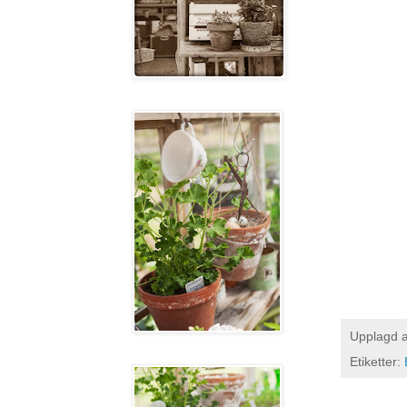
Upplagd 
Etiketter: