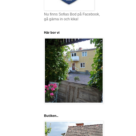
Nu finns Sofias Bod på Facebook,
gå gärna in och kika!
Här bor vi
Butiken..