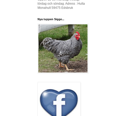
lördag och söndag. Adress : Hulta
Monahult 59475 Edsbruk
Nya tuppen Sigge...