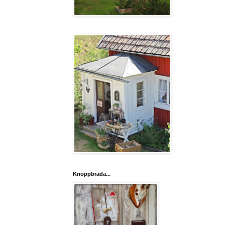
Knoppbräda...