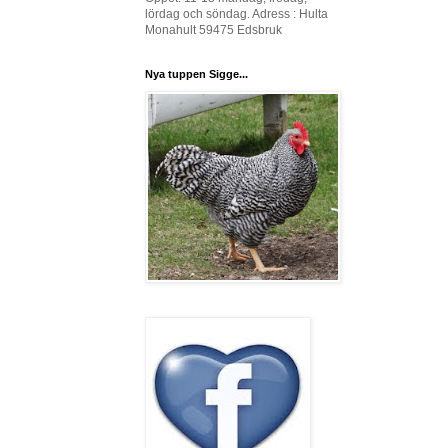
lördag och söndag. Adress : Hulta
Monahult 59475 Edsbruk
Nya tuppen Sigge...