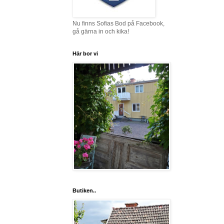
Nu finns Sofias Bod på Facebook,
gå gärna in och kika!
Här bor vi
Butiken..