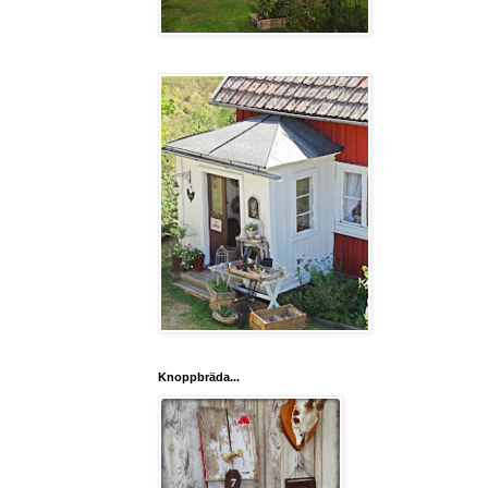
Knoppbräda...