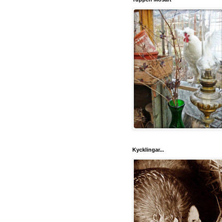
Kycklingar...