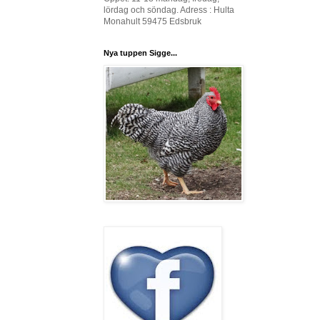
lördag och söndag. Adress : Hulta
Monahult 59475 Edsbruk
Nya tuppen Sigge...