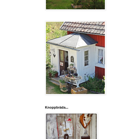
Knoppbräda...