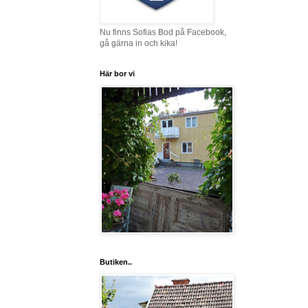
Nu finns Sofias Bod på Facebook,
gå gärna in och kika!
Här bor vi
Butiken..