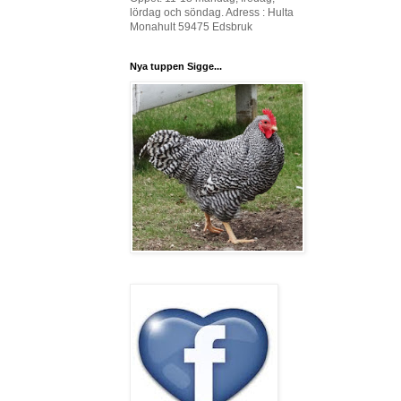
lördag och söndag. Adress : Hulta
Monahult 59475 Edsbruk
Nya tuppen Sigge...