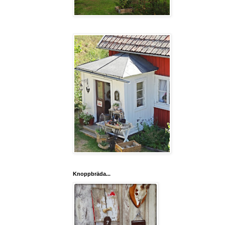
Knoppbräda...