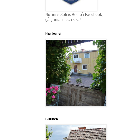
Nu finns Sofias Bod på Facebook,
gå gärna in och kika!
Här bor vi
Butiken..