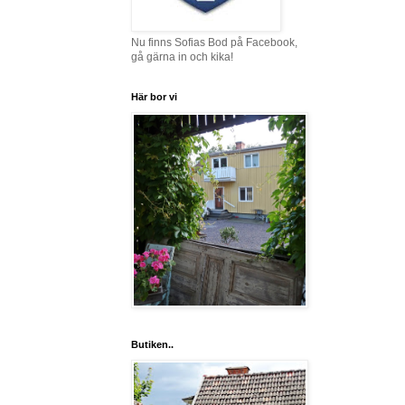
Nu finns Sofias Bod på Facebook,
gå gärna in och kika!
Här bor vi
Butiken..