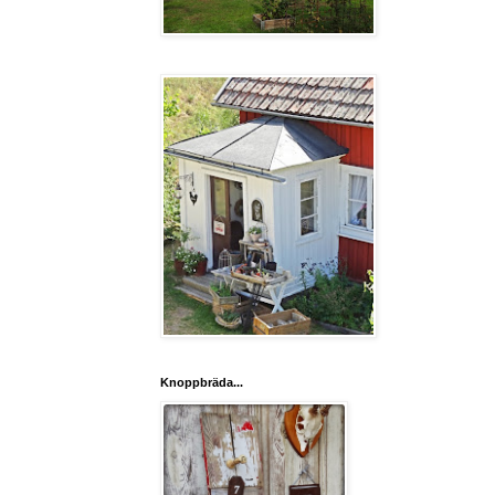
Knoppbräda...