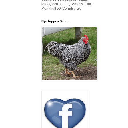
lördag och söndag. Adress : Hulta
Monahult 59475 Edsbruk
Nya tuppen Sigge...