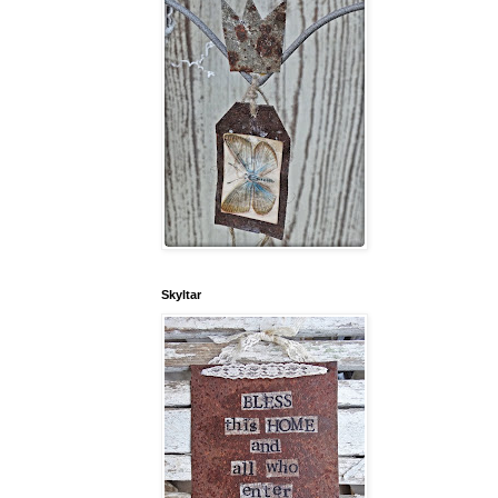
Skyltar