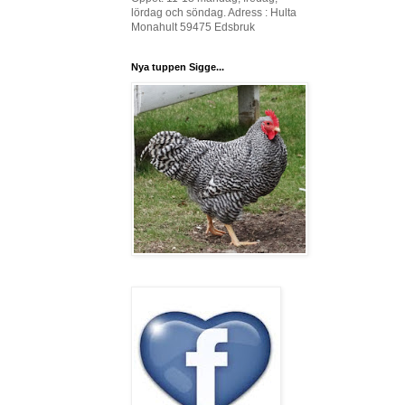
lördag och söndag. Adress : Hulta
Monahult 59475 Edsbruk
Nya tuppen Sigge...