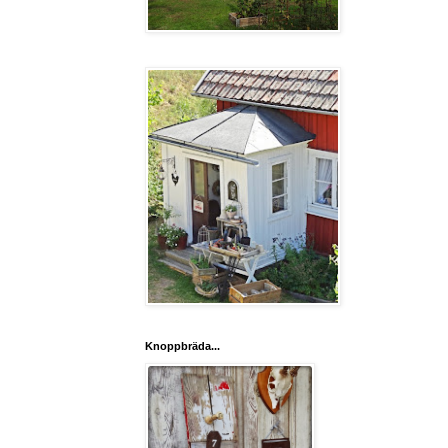
Knoppbräda...