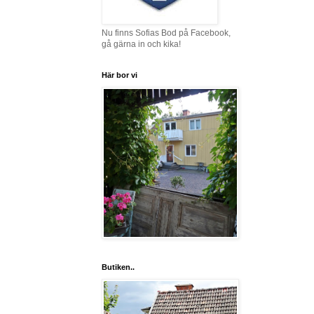
Nu finns Sofias Bod på Facebook,
gå gärna in och kika!
Här bor vi
Butiken..