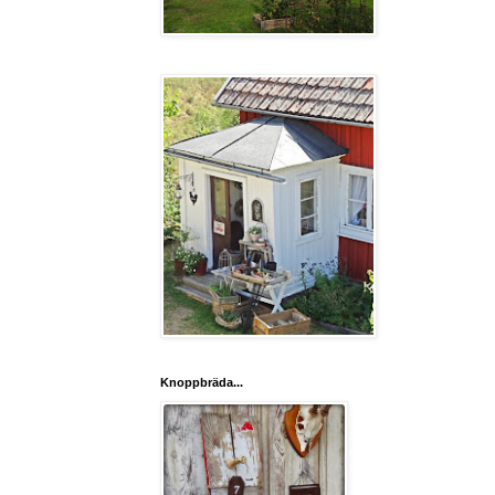
Knoppbräda...