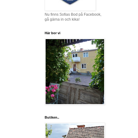
Nu finns Sofias Bod på Facebook,
gå gärna in och kika!
Här bor vi
Butiken..