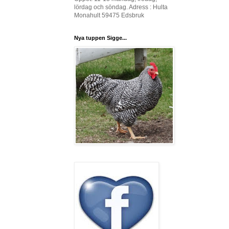
lördag och söndag. Adress : Hulta
Monahult 59475 Edsbruk
Nya tuppen Sigge...