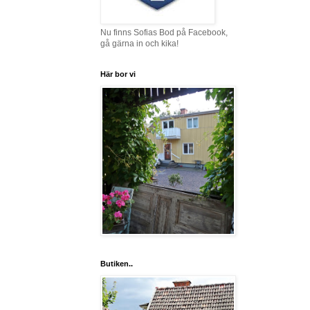
Nu finns Sofias Bod på Facebook,
gå gärna in och kika!
Här bor vi
Butiken..