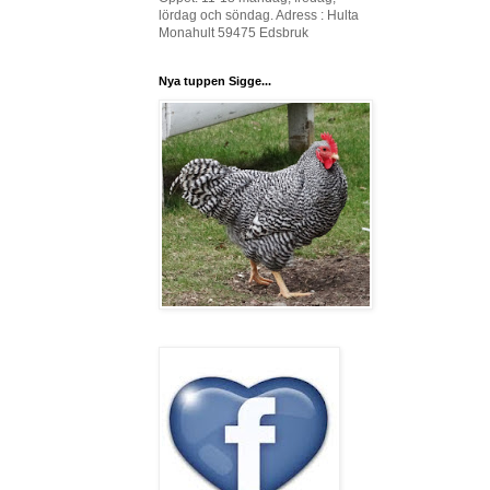
lördag och söndag. Adress : Hulta
Monahult 59475 Edsbruk
Nya tuppen Sigge...