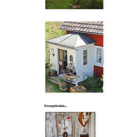
Knoppbräda...