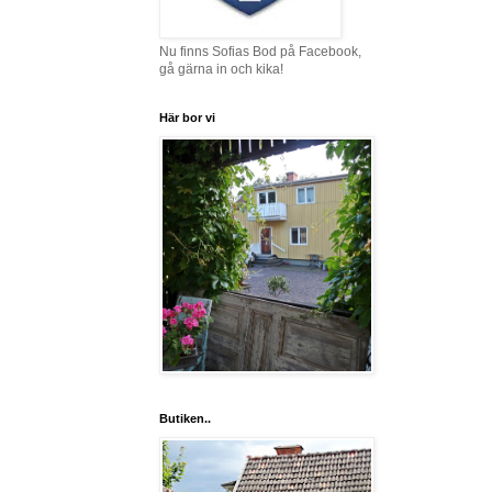
Nu finns Sofias Bod på Facebook,
gå gärna in och kika!
Här bor vi
Butiken..