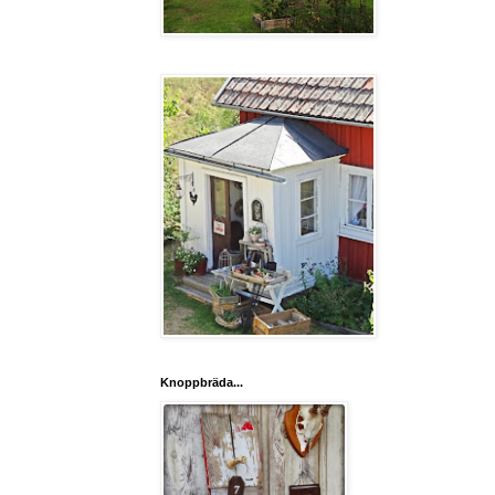
Knoppbräda...