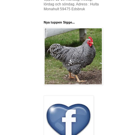
lördag och söndag. Adress : Hulta
Monahult 59475 Edsbruk
Nya tuppen Sigge...