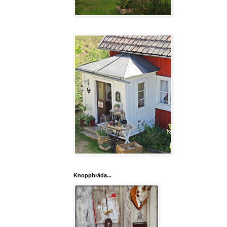
Knoppbräda...