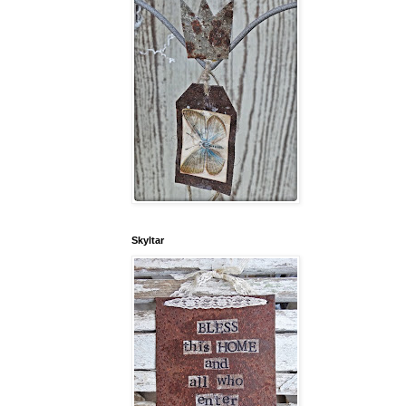
Skyltar