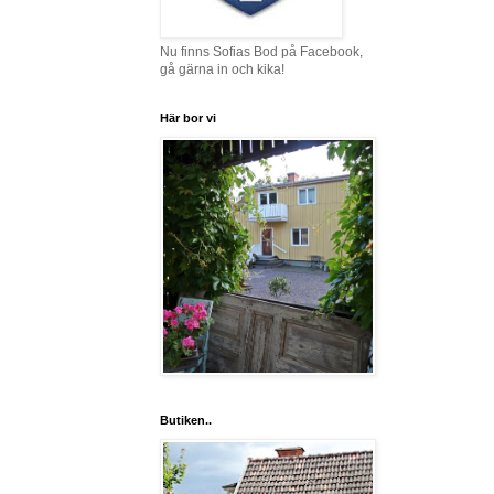
Nu finns Sofias Bod på Facebook,
gå gärna in och kika!
Här bor vi
Butiken..