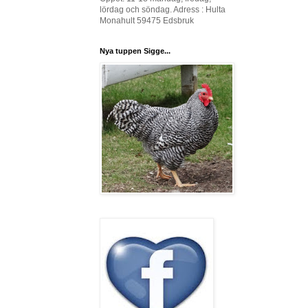
lördag och söndag. Adress : Hulta
Monahult 59475 Edsbruk
Nya tuppen Sigge...