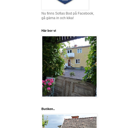
Nu finns Sofias Bod på Facebook,
gå gärna in och kika!
Här bor vi
Butiken..