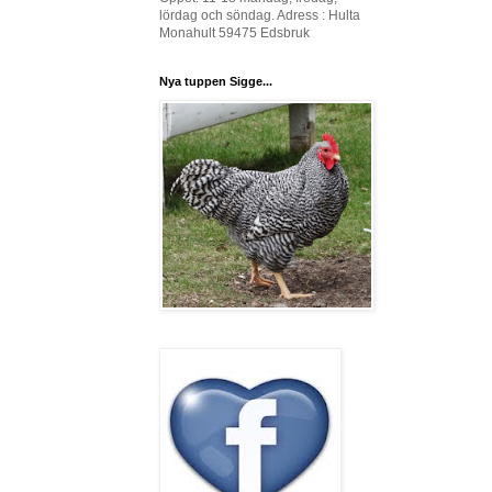
lördag och söndag. Adress : Hulta
Monahult 59475 Edsbruk
Nya tuppen Sigge...