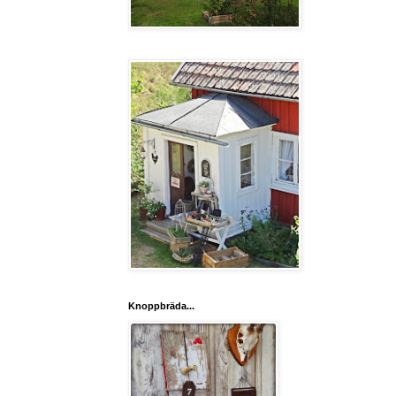
Knoppbräda...