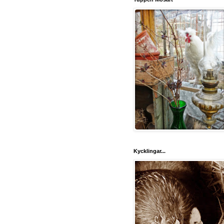
Kycklingar...