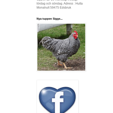
lördag och söndag. Adress : Hulta
Monahult 59475 Edsbruk
Nya tuppen Sigge...