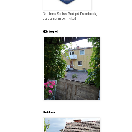
Nu finns Sofias Bod på Facebook,
gå gärna in och kika!
Här bor vi
Butiken..