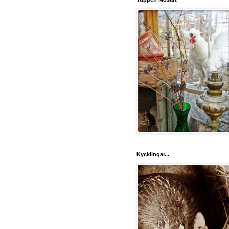
Kycklingar...