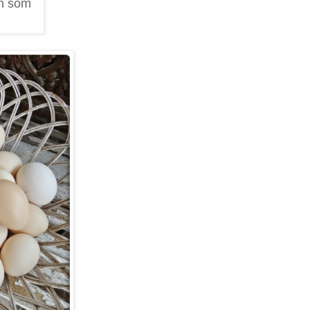
ån som