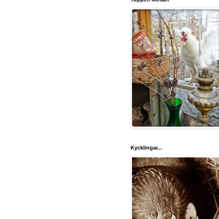
Kycklingar...