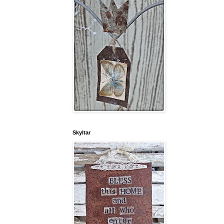
Skyltar