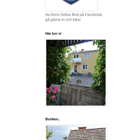
Nu finns Sofias Bod på Facebook,
gå gärna in och kika!
Här bor vi
Butiken..