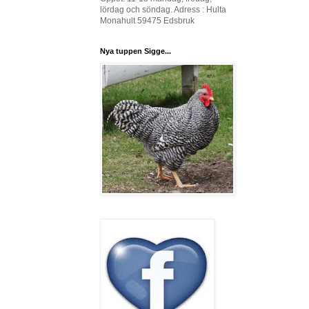
lördag och söndag. Adress : Hulta
Monahult 59475 Edsbruk
Nya tuppen Sigge...