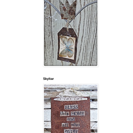
Skyltar