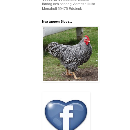
lördag och söndag. Adress : Hulta
Monahult 59475 Edsbruk
Nya tuppen Sigge...