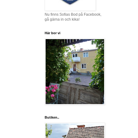
Nu finns Sofias Bod på Facebook,
gå gärna in och kika!
Här bor vi
Butiken..