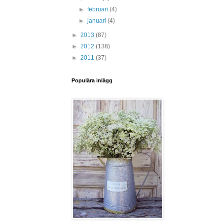
►
februari
(4)
►
januari
(4)
►
2013
(87)
►
2012
(138)
►
2011
(37)
Populära inlägg