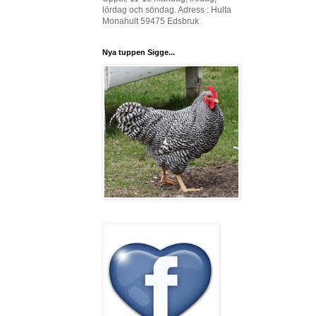
lördag och söndag. Adress : Hulta
Monahult 59475 Edsbruk
Nya tuppen Sigge...