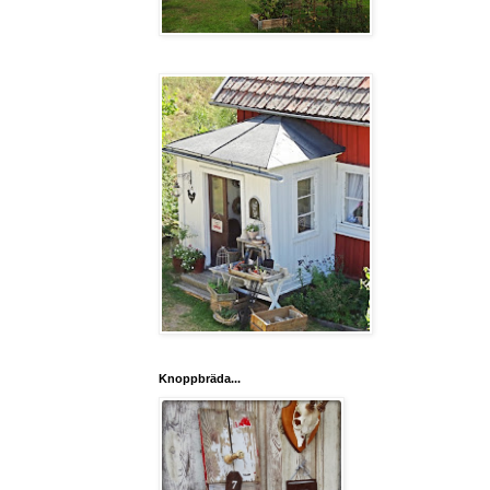
Knoppbräda...