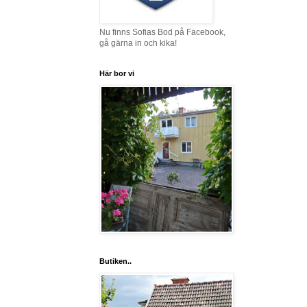
Nu finns Sofias Bod på Facebook,
gå gärna in och kika!
Här bor vi
Butiken..