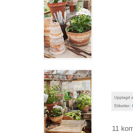
Upplagd 
Etiketter:
11 ko