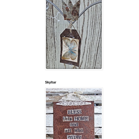
Skyltar