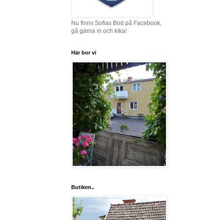
Nu finns Sofias Bod på Facebook,
gå gärna in och kika!
Här bor vi
Butiken..