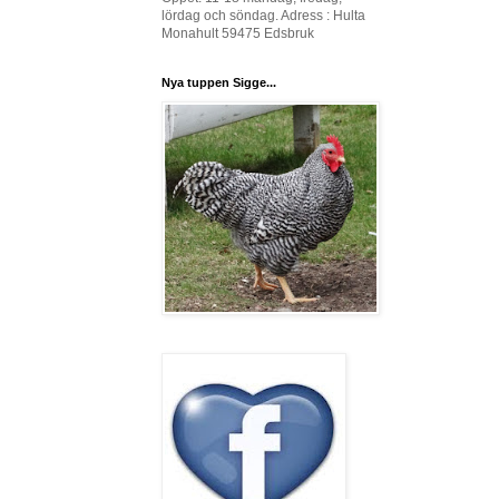
lördag och söndag. Adress : Hulta
Monahult 59475 Edsbruk
Nya tuppen Sigge...