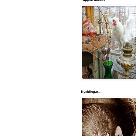
Kycklingar...