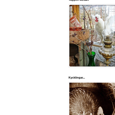
Kycklingar...