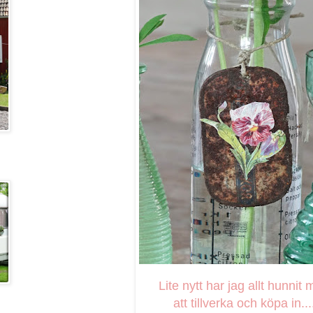
Lite nytt har jag allt hunnit
att tillverka och köpa in...