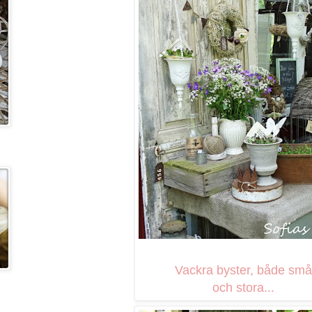
Vackra byster, både små
och stora...