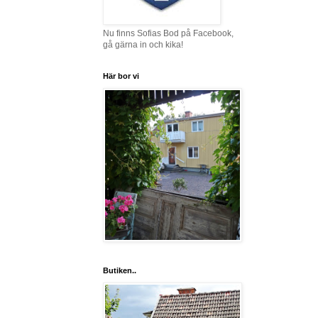
Nu finns Sofias Bod på Facebook,
gå gärna in och kika!
Här bor vi
Butiken..