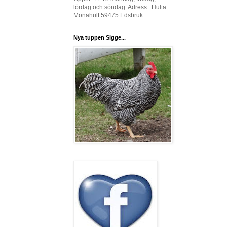
lördag och söndag. Adress : Hulta
Monahult 59475 Edsbruk
Nya tuppen Sigge...