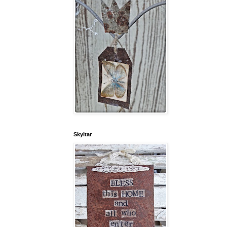
Skyltar