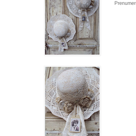
Prenumer