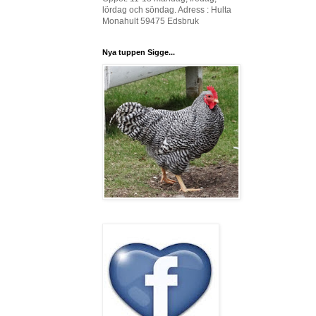
lördag och söndag. Adress : Hulta
Monahult 59475 Edsbruk
Nya tuppen Sigge...