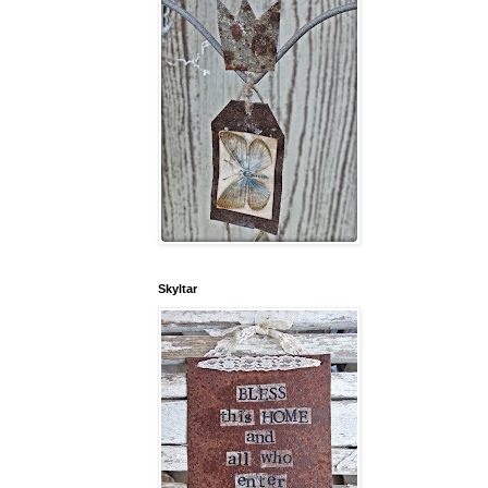
Skyltar