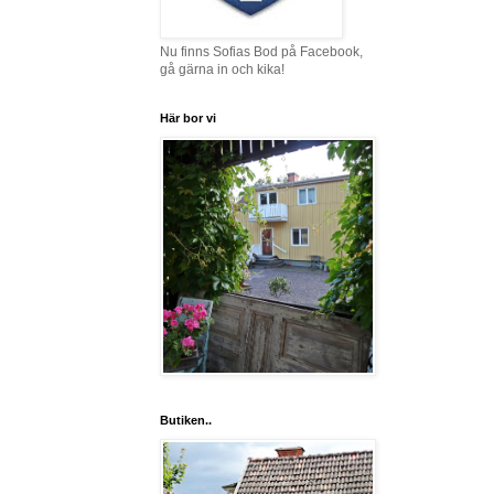
Nu finns Sofias Bod på Facebook,
gå gärna in och kika!
Här bor vi
Butiken..