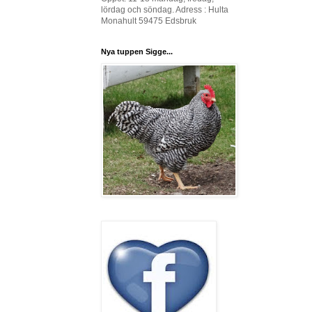
lördag och söndag. Adress : Hulta
Monahult 59475 Edsbruk
Nya tuppen Sigge...