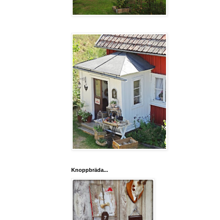
Knoppbräda...