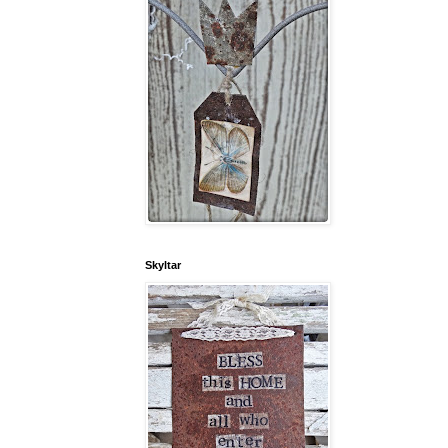
Skyltar