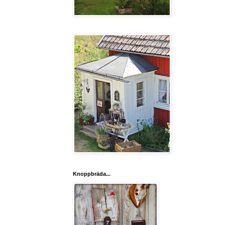
Knoppbräda...