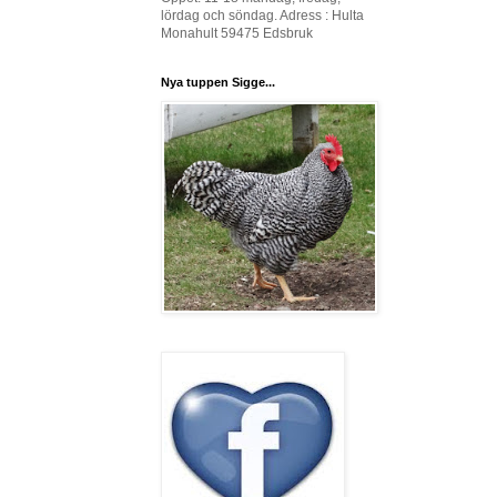
lördag och söndag. Adress : Hulta
Monahult 59475 Edsbruk
Nya tuppen Sigge...