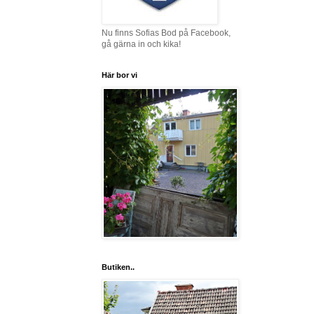
Nu finns Sofias Bod på Facebook,
gå gärna in och kika!
Här bor vi
Butiken..