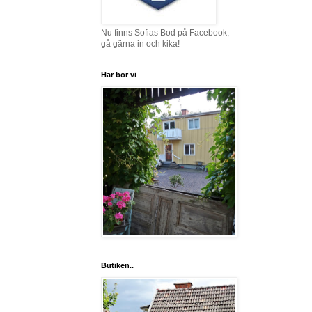
Nu finns Sofias Bod på Facebook,
gå gärna in och kika!
Här bor vi
Butiken..