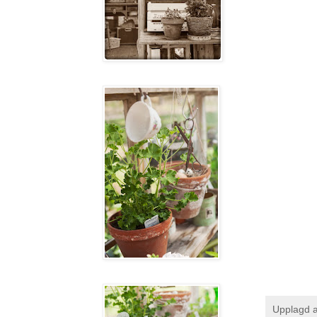
Upplagd 