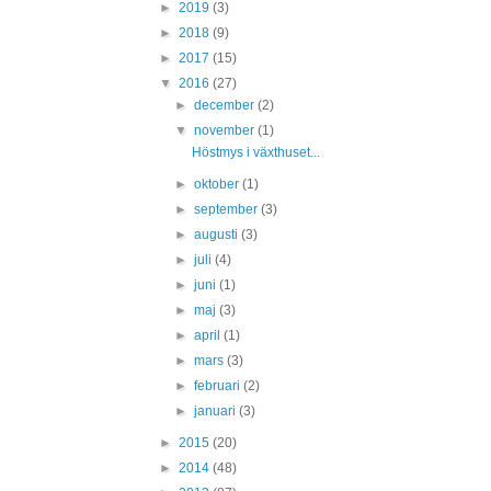
►
2019
(3)
►
2018
(9)
►
2017
(15)
▼
2016
(27)
►
december
(2)
▼
november
(1)
Höstmys i växthuset...
►
oktober
(1)
►
september
(3)
►
augusti
(3)
►
juli
(4)
►
juni
(1)
►
maj
(3)
►
april
(1)
►
mars
(3)
►
februari
(2)
►
januari
(3)
►
2015
(20)
►
2014
(48)