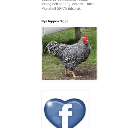
lördag och söndag. Adress : Hulta
Monahult 59475 Edsbruk
Nya tuppen Sigge...