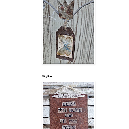
Skyltar