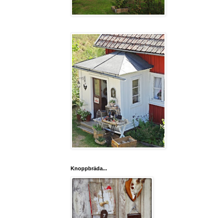
Knoppbräda...