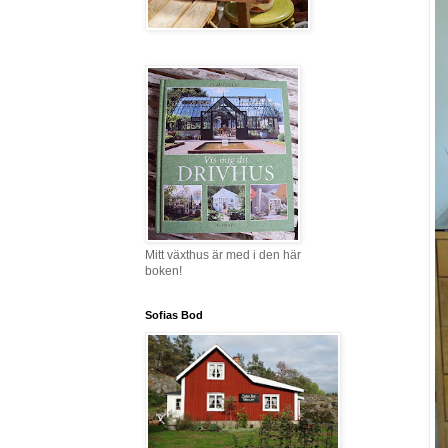
Mitt växthus är med i den här
boken!
Sofias Bod