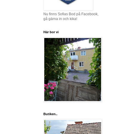
Nu finns Sofias Bod på Facebook,
gå gärna in och kika!
Här bor vi
Butiken..