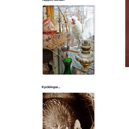
Kycklingar...