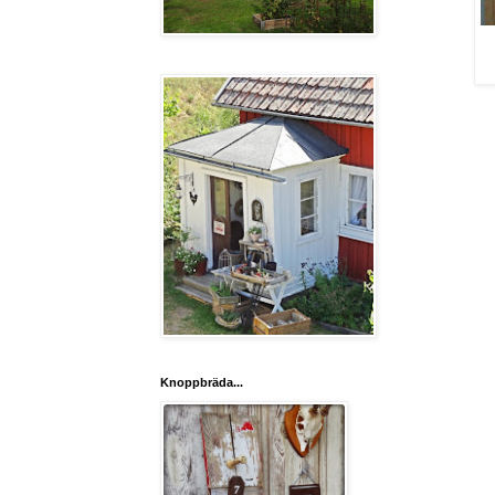
Knoppbräda...