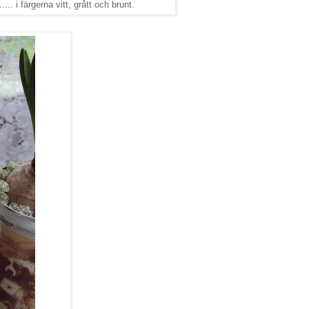
.. i färgerna vitt, grått och brunt.