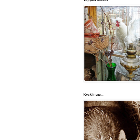
Kycklingar...