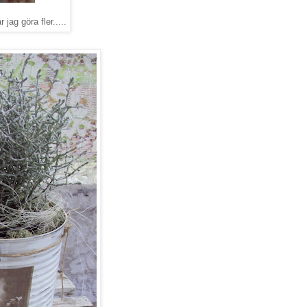
jag göra fler.....