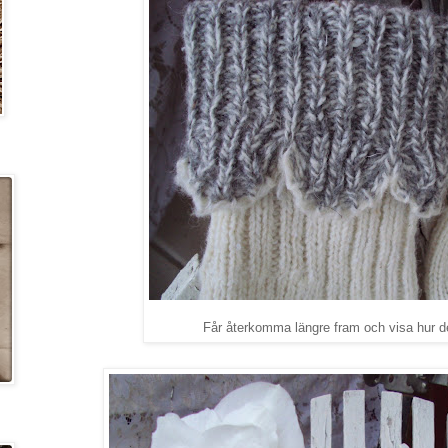
Får återkomma längre fram och visa hur de