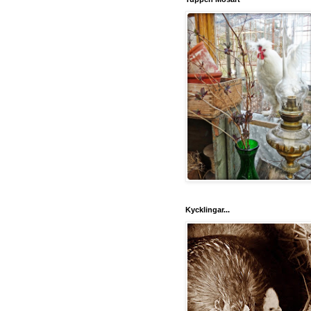
Kycklingar...