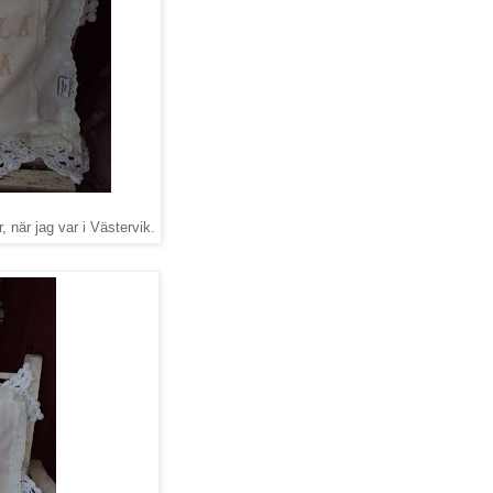
, när jag var i Västervik.