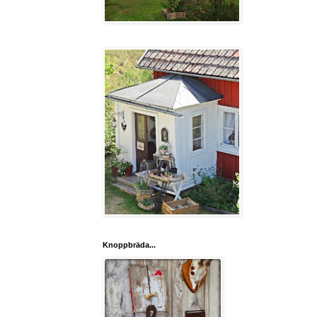
Knoppbräda...