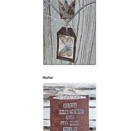
Skyltar