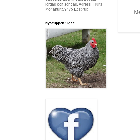
lördag och söndag. Adress : Hulta
Monahult 59475 Edsbruk
Me
Nya tuppen Sigge...