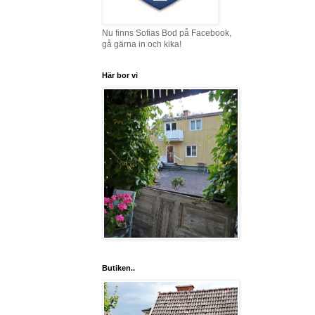
Nu finns Sofias Bod på Facebook,
gå gärna in och kika!
Här bor vi
Butiken..