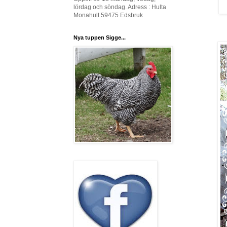
lördag och söndag. Adress : Hulta
Monahult 59475 Edsbruk
Nya tuppen Sigge...