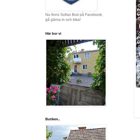
Nu finns Sofias Bod på Facebook,
gå gärna in och kika!
Här bor vi
Butiken..