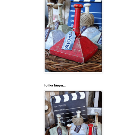
I olika färger...