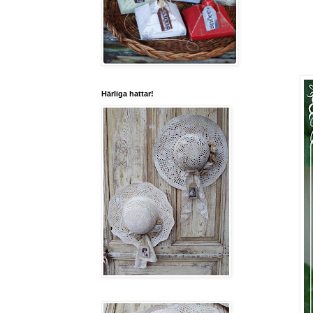
Härliga hattar!