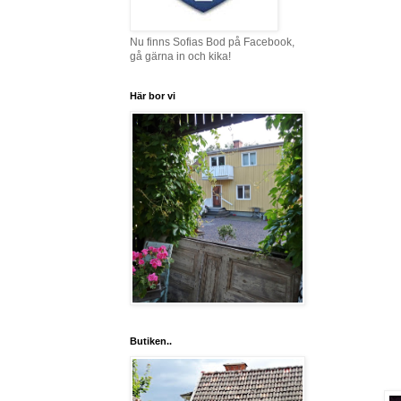
Nu finns Sofias Bod på Facebook,
gå gärna in och kika!
Här bor vi
Butiken..