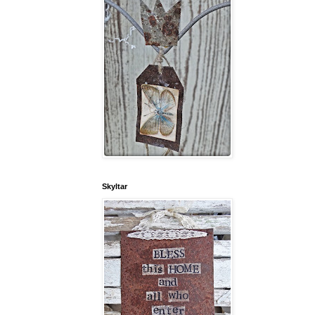
Skyltar