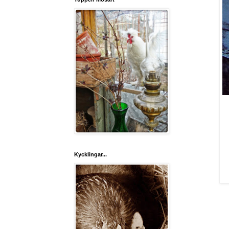
Kycklingar...