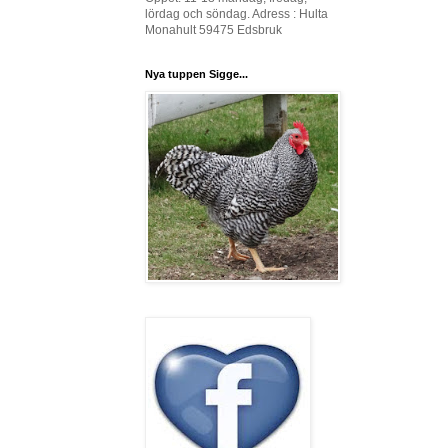
lördag och söndag. Adress : Hulta
Monahult 59475 Edsbruk
Nya tuppen Sigge...