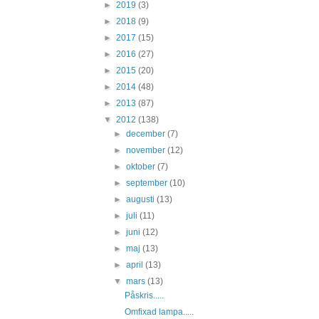
►
2019
(3)
►
2018
(9)
►
2017
(15)
►
2016
(27)
►
2015
(20)
►
2014
(48)
►
2013
(87)
▼
2012
(138)
►
december
(7)
►
november
(12)
►
oktober
(7)
►
september
(10)
►
augusti
(13)
►
juli
(11)
►
juni
(12)
►
maj
(13)
►
april
(13)
▼
mars
(13)
Påskris.....
Omfixad lampa.....