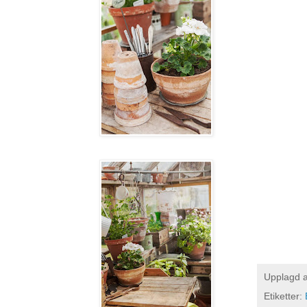
Upplagd 
Etiketter: