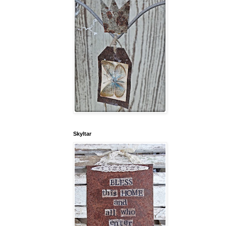
Skyltar