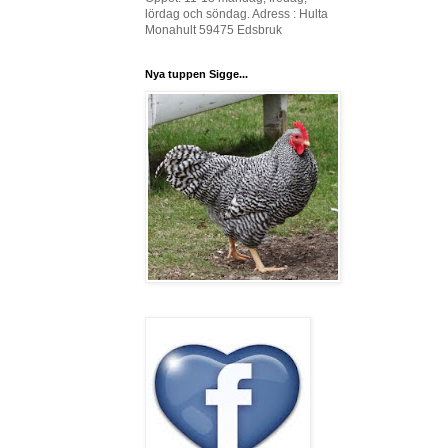
lördag och söndag. Adress : Hulta
Monahult 59475 Edsbruk
Nya tuppen Sigge...