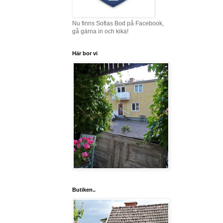
Nu finns Sofias Bod på Facebook,
gå gärna in och kika!
Här bor vi
Butiken..