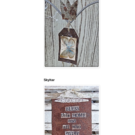
Skyltar