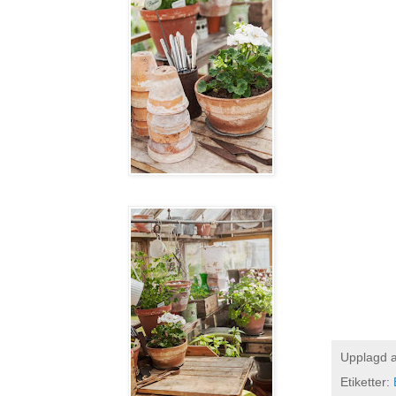
Upplagd 
Etiketter: