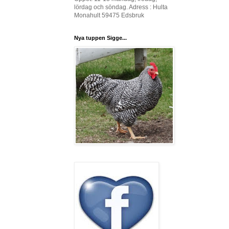
lördag och söndag. Adress : Hulta
Monahult 59475 Edsbruk
Nya tuppen Sigge...