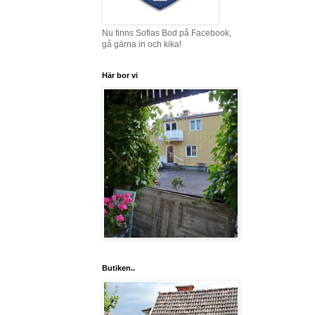
Nu finns Sofias Bod på Facebook,
gå gärna in och kika!
Här bor vi
Butiken..