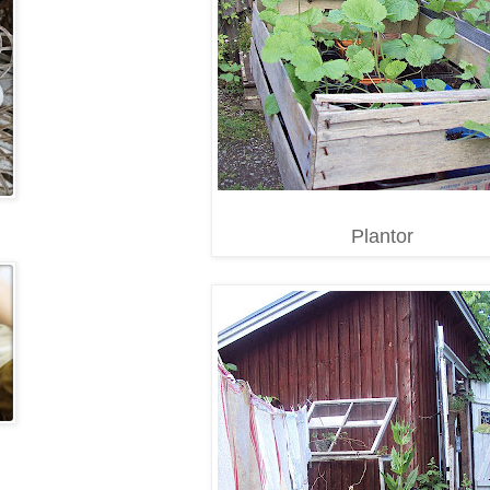
Plantor