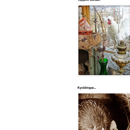
Kycklingar...