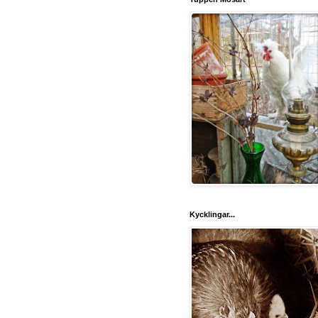
Kycklingar...