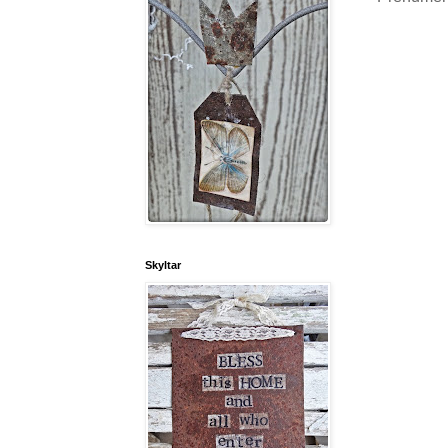
Skyltar