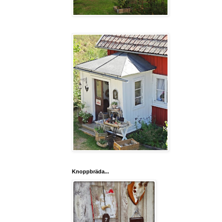
Knoppbräda...