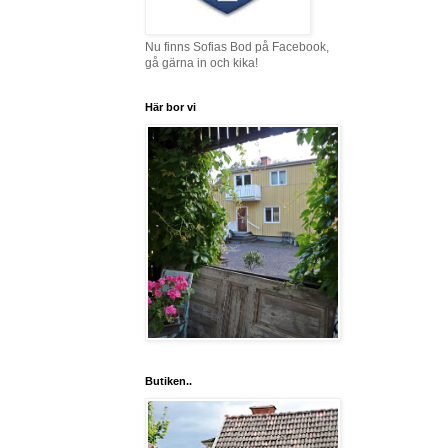
Nu finns Sofias Bod på Facebook,
gå gärna in och kika!
Här bor vi
Butiken..