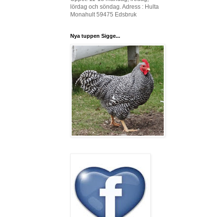
lördag och söndag. Adress : Hulta
Monahult 59475 Edsbruk
Nya tuppen Sigge...