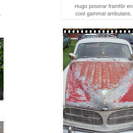
Hugo poserar framför en
cool gammal ambulans.
,