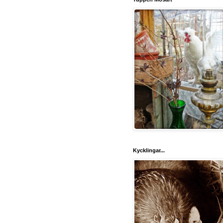
Kycklingar...